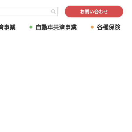
検索
お問い合わせ
済事業
自動車共済事業
各種保険