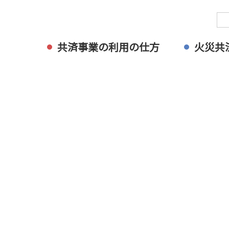
共済事業の利用の仕方
火災共